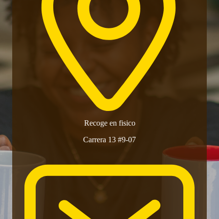
Recoge en fisico
Carrera 13 #9-07