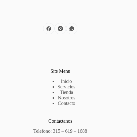
Site Menu
Inicio
Servicios
Tienda
Nosotros
Contacto
Contactanos
Telefono: 315 – 619 – 1688