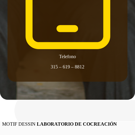
Telefono
315 – 619 – 8812
MOTIF DESSIN
LABORATORIO DE COCREACIÓN