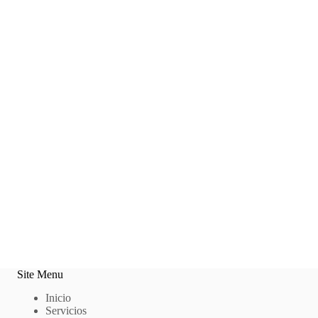
Site Menu
Inicio
Servicios