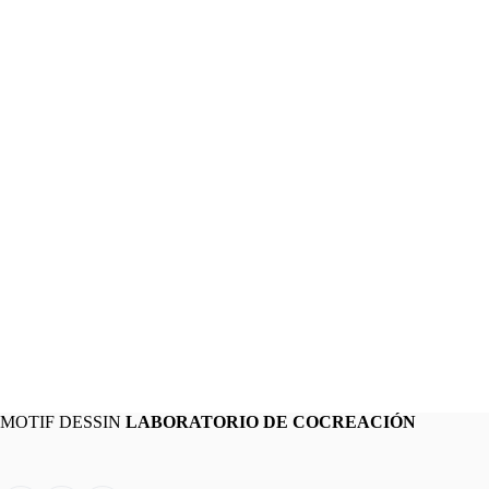
MOTIF DESSIN
LABORATORIO DE COCREACIÓN