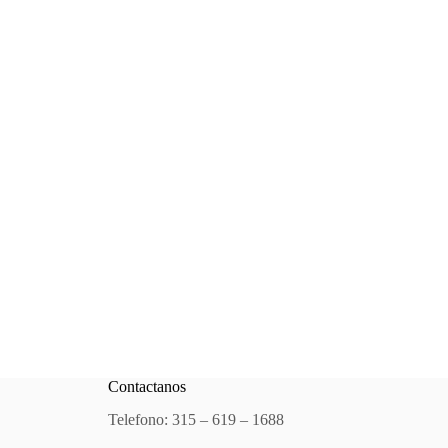
Contactanos
Telefono: 315 – 619 – 1688