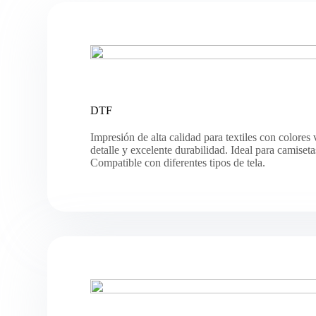
DTF
Impresión de alta calidad para textiles con colores 
detalle y excelente durabilidad. Ideal para camiseta
Compatible con diferentes tipos de tela.