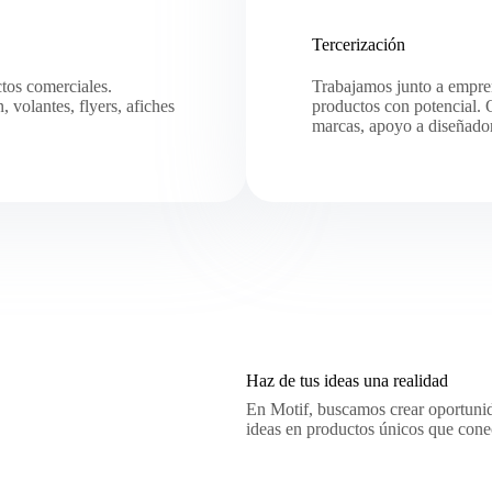
Tercerización
tos comerciales.
Trabajamos junto a empren
 volantes, flyers, afiches
productos con potencial.
marcas, apoyo a diseñado
Haz de tus ideas una realidad
En Motif, buscamos crear oportunid
ideas en productos únicos que conec