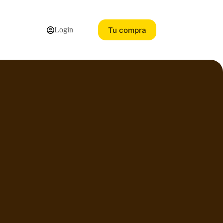
Tu compra
Login