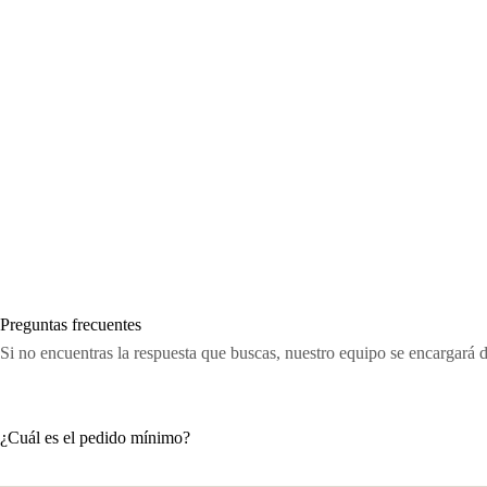
Preguntas frecuentes
Si no encuentras la respuesta que buscas, nuestro equipo se encargará 
¿Cuál es el pedido mínimo?