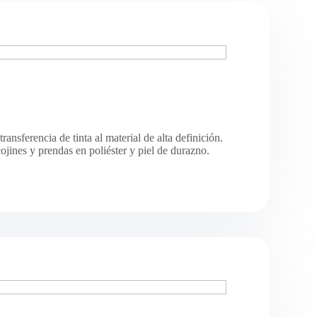
ransferencia de tinta al material de alta definición.
ojines y prendas en poliéster y piel de durazno.