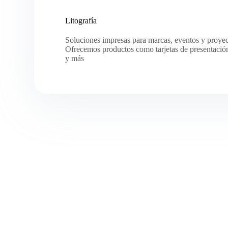
Litografía
Soluciones impresas para marcas, eventos y proyec
Ofrecemos productos como tarjetas de presentación,
y más