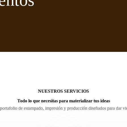
entos
NUESTROS SERVICIOS
Todo lo que necesitas para materializar tus ideas
portafolio de estampado, impresión y producción diseñados para dar vid