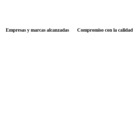
Empresas y marcas alcanzadas
Compromiso con la calidad