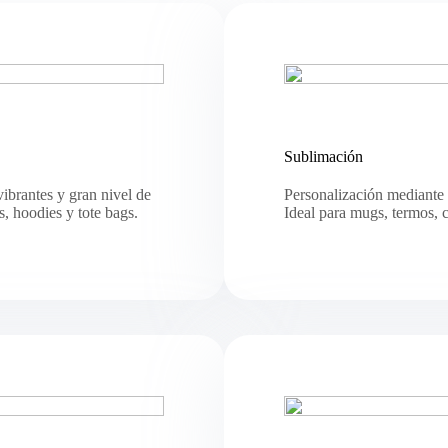
Sublimación
vibrantes y gran nivel de
Personalización mediante t
s, hoodies y tote bags.
Ideal para mugs, termos, c