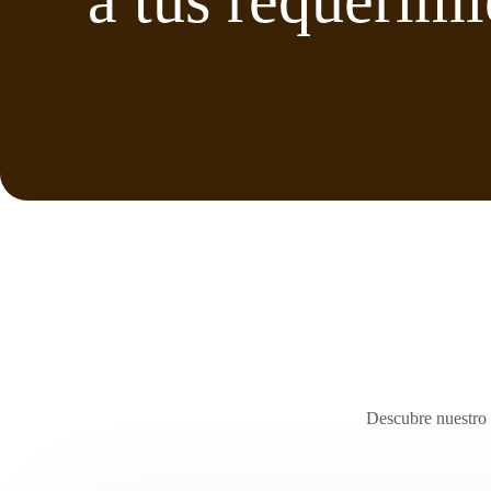
a tus requerimi
Descubre nuestro 