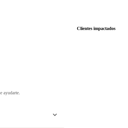
Clientes impactados
de ayudarte.