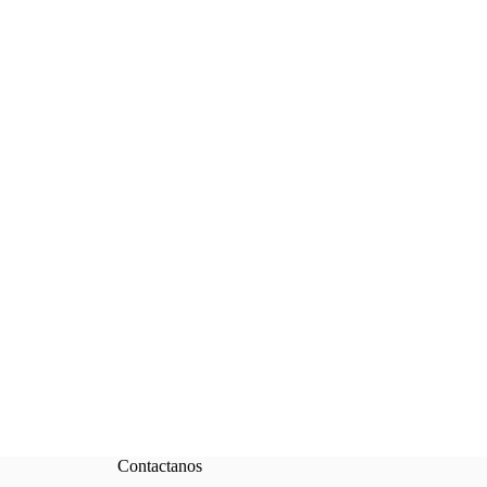
Contactanos