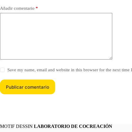
Añadir comentario
*
Save my name, email and website in this browser for the next time
Publicar comentario
MOTIF DESSIN
LABORATORIO DE COCREACIÓN