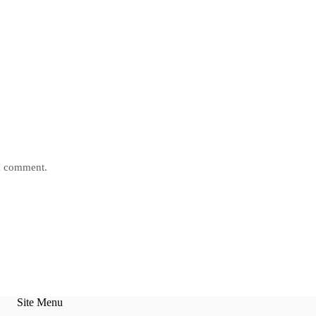
 I comment.
Site Menu